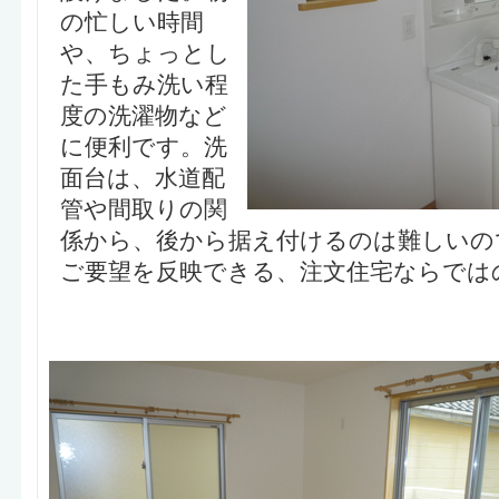
の忙しい時間
や、ちょっとし
た手もみ洗い程
度の洗濯物など
に便利です。洗
面台は、水道配
管や間取りの関
係から、後から据え付けるのは難しいの
ご要望を反映できる、注文住宅ならでは