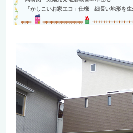
「かしこいお家エコ」仕様 細長い地形を生