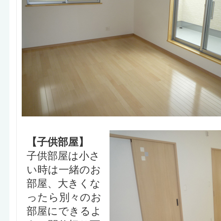
【子供部屋】
子供部屋は小さ
い時は一緒のお
部屋、大きくな
ったら別々のお
部屋にできるよ