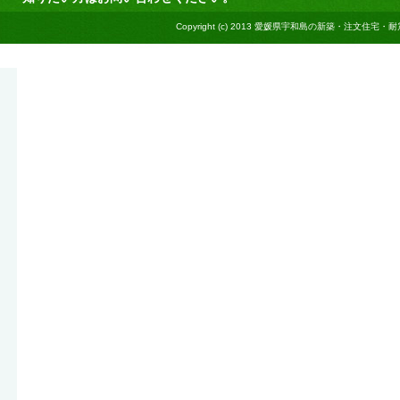
Copyright (c) 2013
愛媛県宇和島の新築・注文住宅・耐