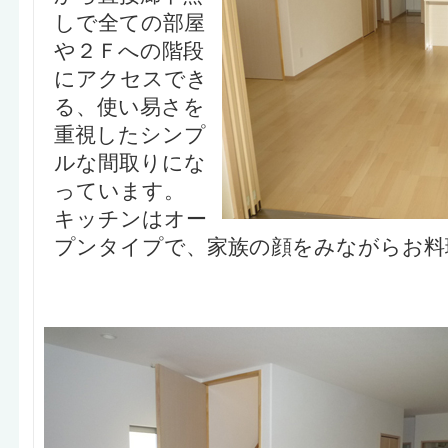
しで全ての部屋
や２Ｆへの階段
にアクセスでき
る、使い易さを
重視したシンプ
ルな間取りにな
っています。
キッチンはオー
プンタイプで、家族の顔をみながらお料