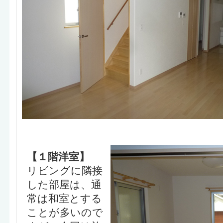
【１階洋室】
リビングに隣接
した部屋は、通
常は和室とする
ことが多いので