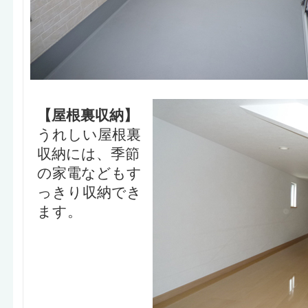
【屋根裏収納】
うれしい屋根裏
収納には、季節
の家電などもす
っきり収納でき
ます。