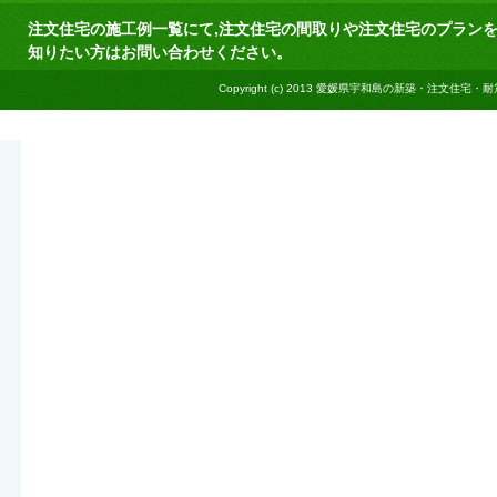
注文住宅の施工例一覧にて,
注文住宅
の
間取り
や注文住宅の
プラン
知りたい方はお問い合わせください。
Copyright (c) 2013
愛媛県宇和島の新築・注文住宅・耐