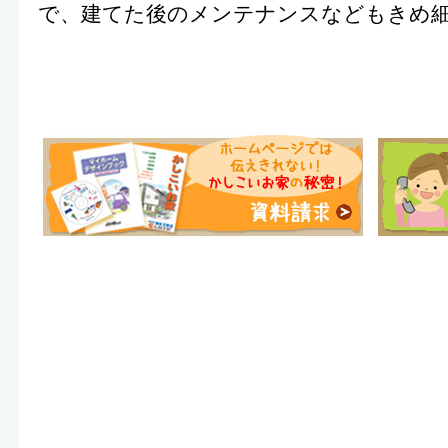
で、建てた後のメンテナンスなどもきめ