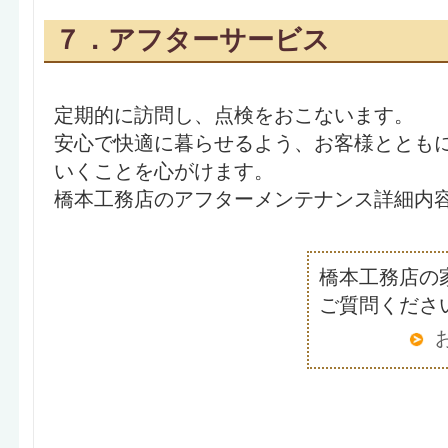
７．アフターサービス
定期的に訪問し、点検をおこないます。
安心で快適に暮らせるよう、お客様ととも
いくことを心がけます。
橋本工務店のアフターメンテナンス詳細内
橋本工務店の
ご質問くださ