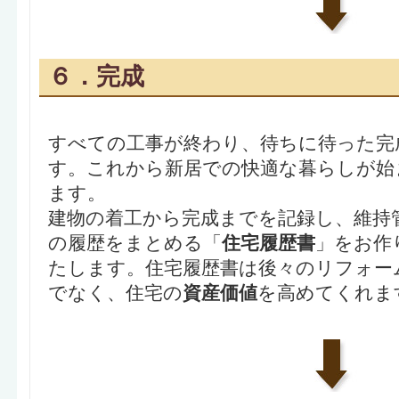
６．完成
すべての工事が終わり、待ちに待った完
す。これから新居での快適な暮らしが始
ます。
建物の着工から完成までを記録し、維持
の履歴をまとめる「
住宅履歴書
」をお作
たします。住宅履歴書は後々のリフォー
でなく、住宅の
資産価値
を高めてくれま