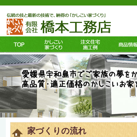
家づくりの流れ