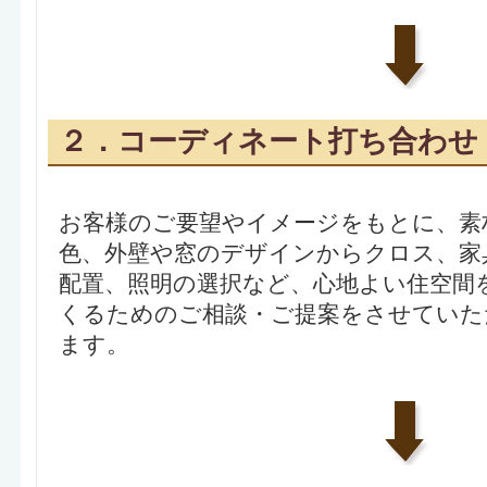
２．コーディネート打ち合わせ
お客様のご要望やイメージをもとに、素
色、外壁や窓のデザインからクロス、家
配置、照明の選択など、心地よい住空間
くるためのご相談・ご提案をさせていた
ます。