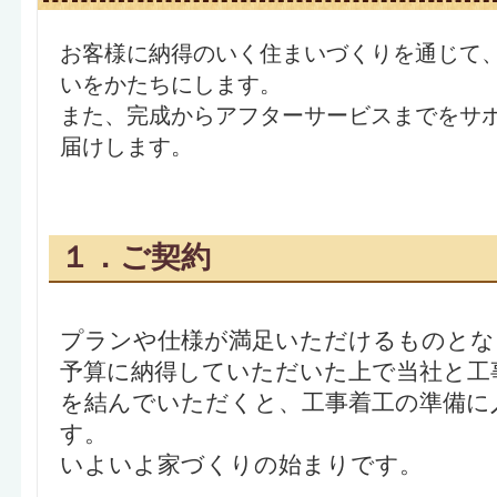
お客様に納得のいく住まいづくりを通じて
いをかたちにします。
また、完成からアフターサービスまでをサ
届けします。
１．ご契約
プランや仕様が満足いただけるものとな
予算に納得していただいた上で当社と工
を結んでいただくと、工事着工の準備に
す。
いよいよ家づくりの始まりです。