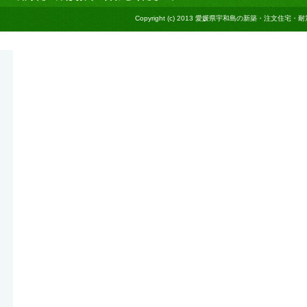
Copyright (c) 2013
愛媛県宇和島の新築・注文住宅・耐